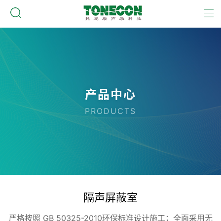
产品中心
PRODUCTS
隔声屏蔽室
严格按照 GB 50325-2010环保标准设计施工；全面采用无