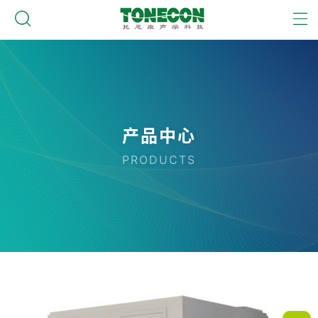
产品中心
PRODUCTS