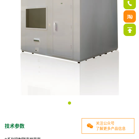
关注公众号
技术参数
了解更多产品信息