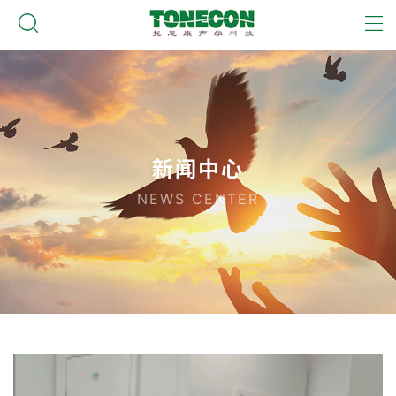
新闻中心
NEWS CENTER