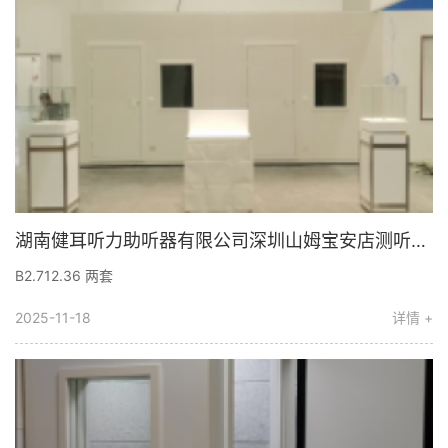
湖南健耳听力助听器有限公司深圳山姆宝安店测听室顺利交付使用
B2.712.36 两套
2025-11-18
详情 +