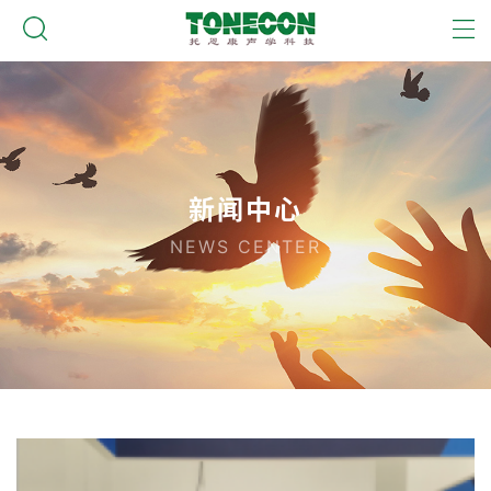
新闻中心
NEWS CENTER