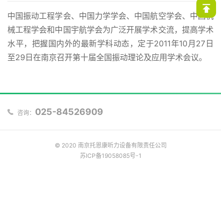
中国振动工程学会、中国力学学会、中国航空学会、中国机
械工程学会和中国宇航学会为广泛开展学术交流，提高学术
水平，把握国内外的最新学科动态，定于2011年10月27日
至29日在南京召开第十届全国振动理论及应用学术会议。
025-84526909
咨询：
© 2020 南京托恩康听力设备有限责任公司
苏ICP备19058085号-1