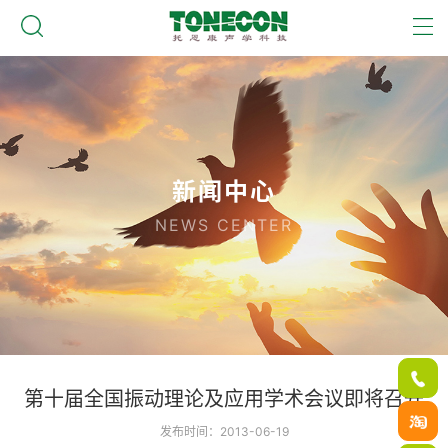
新闻中心
NEWS CENTER
第十届全国振动理论及应用学术会议即将召开
发布时间：2013-06-19