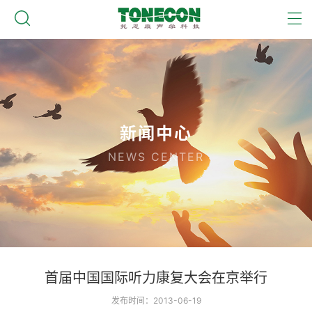
新闻中心
NEWS CENTER
首届中国国际听力康复大会在京举行
发布时间：2013-06-19