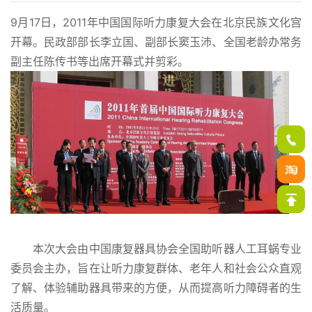
9月17日，2011年中国国际听力康复大会在北京民族文化宫
开幕。民政部部长李立国、副部长窦玉沛、全国老龄办常务
副主任陈传书等出席开幕式并剪彩。
本次大会由中国康复器具协会全国助听器人工耳蜗专业
委员会主办，旨在让听力康复群体、老年人和社会公众直观
了解、体验辅助器具带来的方便，从而提高听力障碍者的生
活质量。