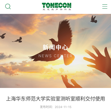
新闻中心
NEWS CENTER
上海华东师范大学实验室测听室顺利交付使用
发布时间：2024-11-15