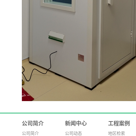
公司简介
新闻中心
工程案例
公司简介
公司动态
地区检索