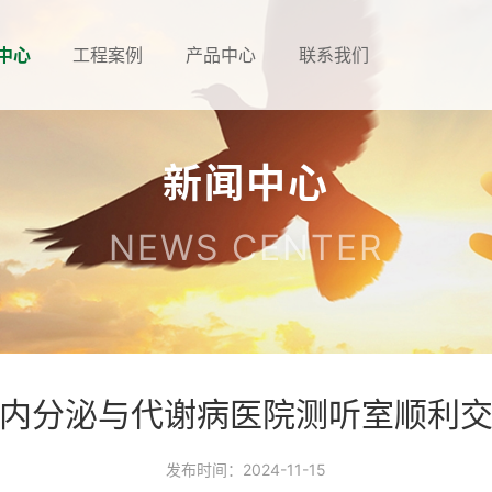
中心
工程案例
产品中心
联系我们
新闻中心
NEWS CENTER
内分泌与代谢病医院测听室顺利
发布时间：2024-11-15