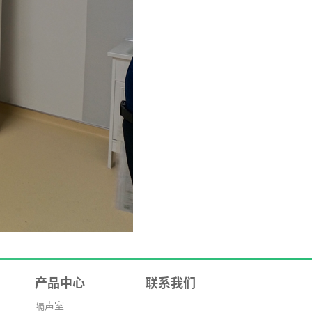
产品中心
联系我们
隔声室