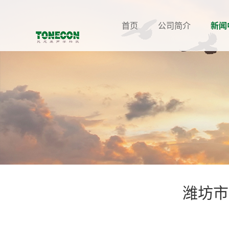
首页
公司简介
新闻
潍坊市