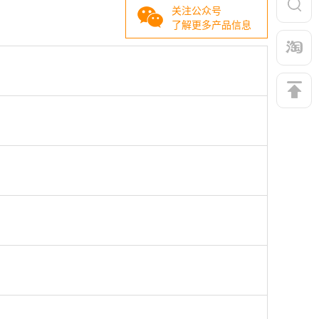
关注公众号
了解更多产品信息