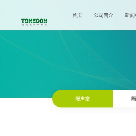
首页
公司简介
新闻
隔声室
隔