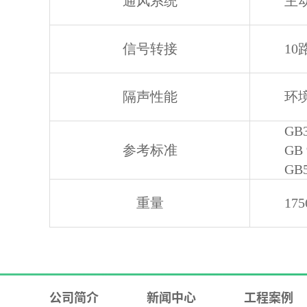
通风系统
主
信号转接
10
隔声性能
环境
GB
参考标准
GB
GB
重量
175
公司简介
新闻中心
工程案例