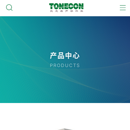
产品中心
PRODUCTS