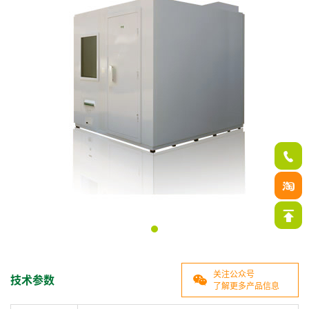
关注公众号
技术参数
了解更多产品信息